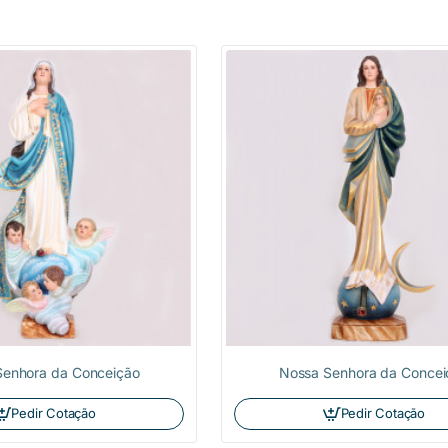
Senhora da Conceição
Nossa Senhora da Concei
Pedir Cotação
Pedir Cotação