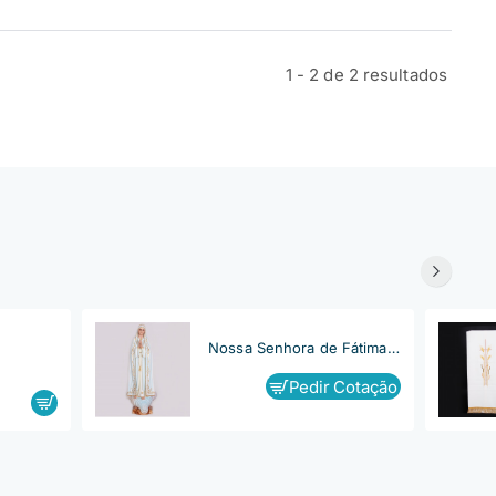
1 - 2 de 2 resultados
Nossa Senhora de Fátima, Capelinha
Pedir Cotação