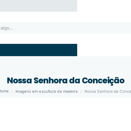
Nossa Senhora da Conceição
Imagens em escultura de madeira
Nossa Senhora da Conce
home