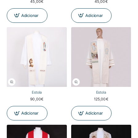
45,00€
45,00€
Adicionar
Adicionar
Estola
Estola
90,00€
125,00€
Adicionar
Adicionar