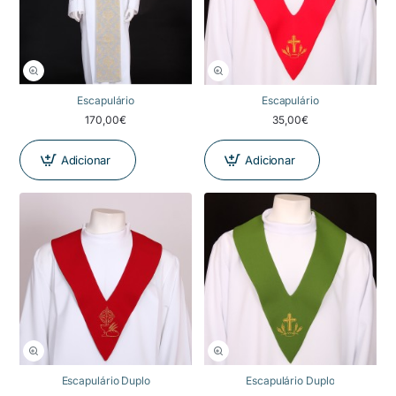
Escapulário
Escapulário
170,00€
35,00€
Adicionar
Adicionar
Escapulário Duplo
Escapulário Duplo