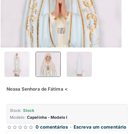
Nossa Senhora de Fátima <
Stock:
Stock
Modelo:
Capelinha - Modelo I
0 comentários
-
Escreva um comentário