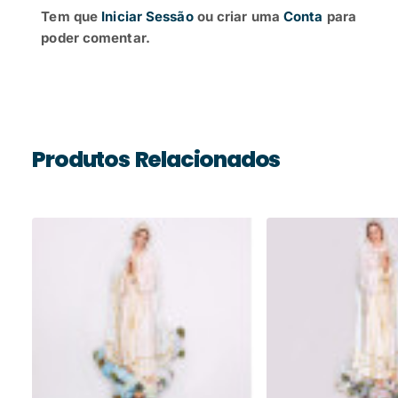
Tem que
Iniciar Sessão
ou criar uma
Conta
para
poder comentar.
Produtos Relacionados