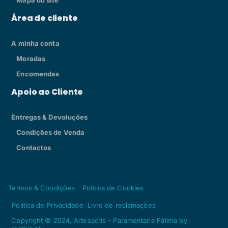
Área de cliente
A minha conta
Moradas
Encomendas
Apoio ao Cliente
Entregas & Devoluções
Condições de Venda
Contactos
Termos & Condições
Política de Cookies
Política de Privacidade
Livro de reclamações
Copyright © 2024, Artesacris - Paramentaria Fátima by