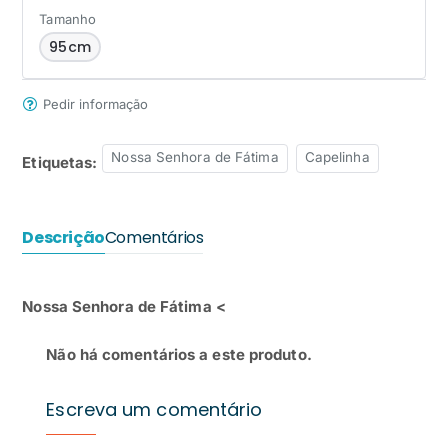
Tamanho
95cm
Pedir informação
Nossa Senhora de Fátima
Capelinha
Etiquetas:
Descrição
Comentários
Nossa Senhora de Fátima <
Não há comentários a este produto.
Escreva um comentário