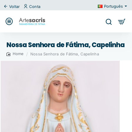
Português
Voltar
Conta
Nossa Senhora de Fátima, Capelinha
Nossa Senhora de Fátima, Capelinha
home