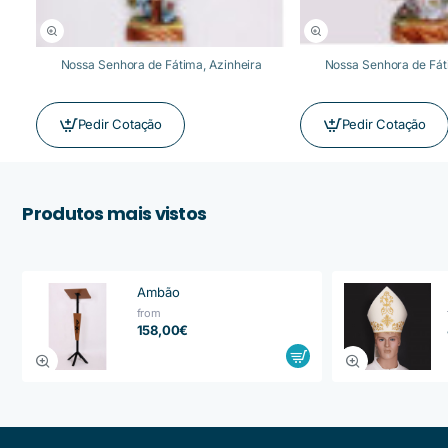
Nossa Senhora de Fátima, Azinheira
Nossa Senhora de Fát
Pedir Cotação
Pedir Cotação
Produtos mais vistos
Ambão
from
158,00€