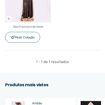
São Francisco de Assis
Pedir Cotação
1 - 1 de 1 resultados
Produtos mais vistos
Ambão