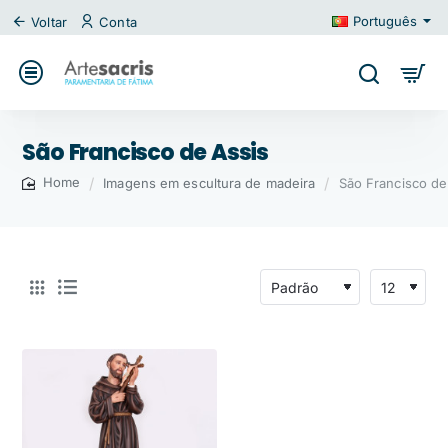
Português
Voltar
Conta
São Francisco de Assis
Imagens em escultura de madeira
São Francisco de
home