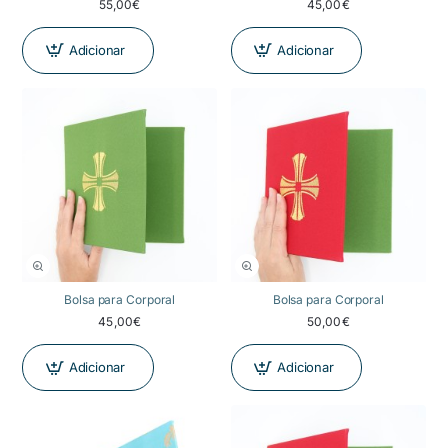
55,00€
45,00€
Adicionar
Adicionar
NOVIDADE
NOVIDADE
Bolsa para Corporal
Bolsa para Corporal
45,00€
50,00€
Adicionar
Adicionar