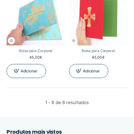
NOVIDADE
NOVIDADE
Bolsa para Corporal
Bolsa para Corporal
45,00€
45,00€
Adicionar
Adicionar
1 - 8 de 8 resultados
Produtos mais vistos