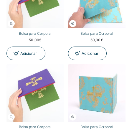
NOVIDADE
Bolsa para Corporal
Bolsa para Corporal
50,00€
50,00€
Adicionar
Adicionar
NOVIDADE
Bolsa para Corporal
Bolsa para Corporal