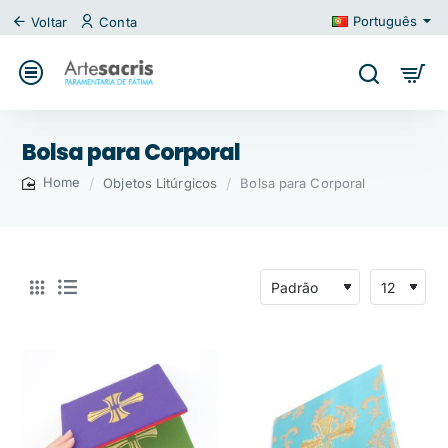
Português
Voltar
Conta
Bolsa para Corporal
Objetos Litúrgicos
Bolsa para Corporal
home