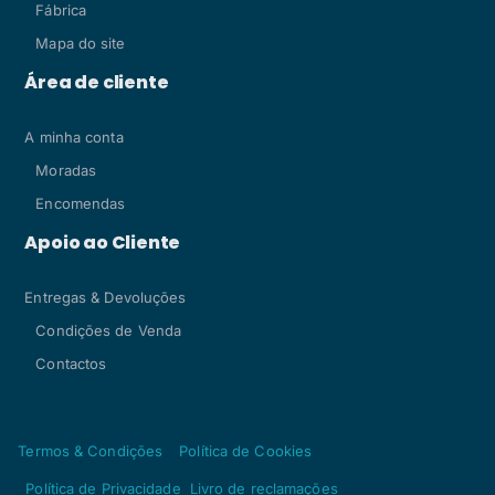
Fábrica
Mapa do site
Área de cliente
A minha conta
Moradas
Encomendas
Apoio ao Cliente
Entregas & Devoluções
Condições de Venda
Contactos
Termos & Condições
Política de Cookies
Política de Privacidade
Livro de reclamações