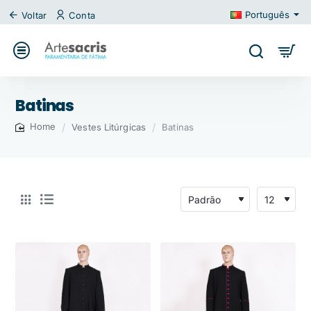
Português
Voltar
Conta
Batinas
Vestes Litúrgicas
Batinas
home