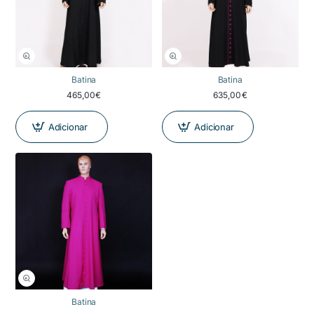
Batina
Batina
465,00€
635,00€
Adicionar
Adicionar
Batina