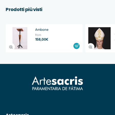
Prodotti più visti
Ambone
from
158,00€