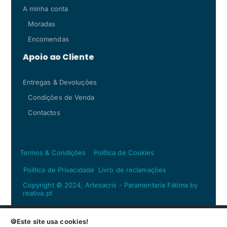
A minha conta
Moradas
Encomendas
Apoio ao Cliente
Entregas & Devoluções
Condições de Venda
Contactos
Termos & Condições
Política de Cookies
Política de Privacidade
Livro de reclamações
Copyright © 2024, Artesacris - Paramentaria Fátima by
reativa.pt
🍪Este site usa cookies!