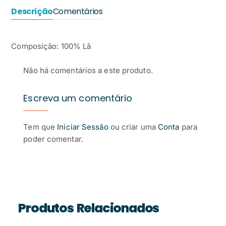
Descrição
Comentários
Composição: 100% Lã
Não há comentários a este produto.
Escreva um comentário
Tem que
Iniciar Sessão
ou criar uma
Conta
para
poder comentar.
Produtos Relacionados