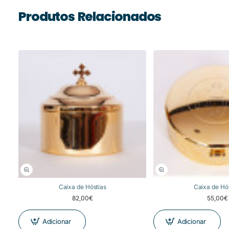
Produtos Relacionados
Caixa de Hóstias
Caixa de Hó
82,00€
55,00€
Adicionar
Adicionar