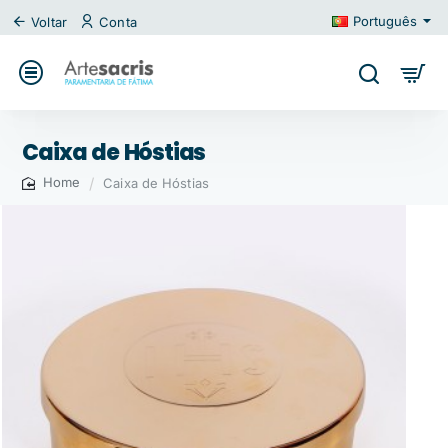
Português
Voltar
Conta
Caixa de Hóstias
Caixa de Hóstias
home