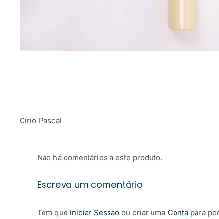
Círio Pascal
Não há comentários a este produto.
Escreva um comentário
Tem que
Iniciar Sessão
ou criar uma
Conta
para po