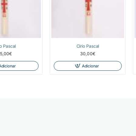
io Pascal
Círio Pascal
5,00€
30,00€
Adicionar
Adicionar