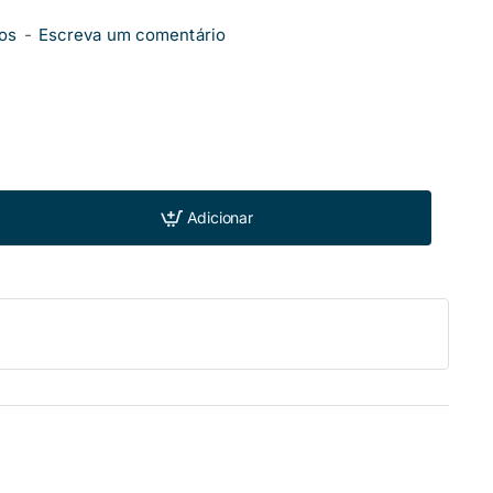
os
-
Escreva um comentário
Adicionar