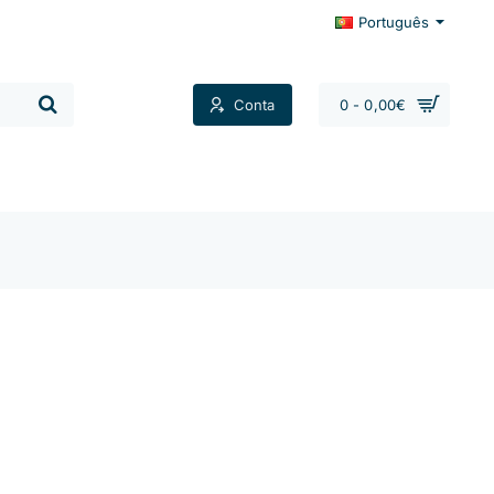
Português
Conta
0 - 0,00€
Contactos