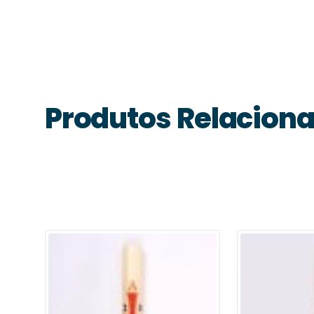
Produtos Relacion