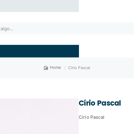
Círio Pascal
home
Círio Pascal
Círio Pascal