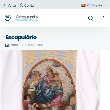
Português
Voltar
Conta
Escapulário
Escapulário
home