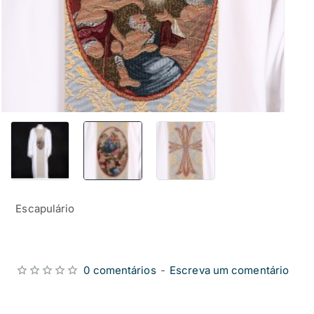
Escapulário
0 comentários
-
Escreva um comentário
from