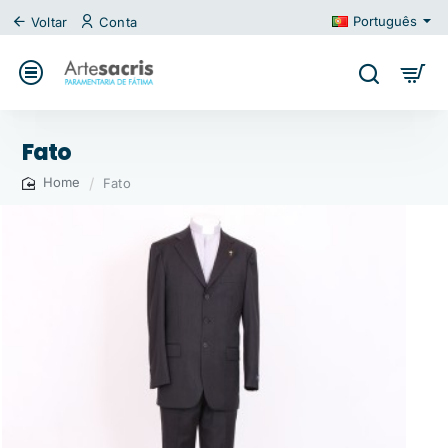
Português
Voltar
Conta
Fato
Fato
home