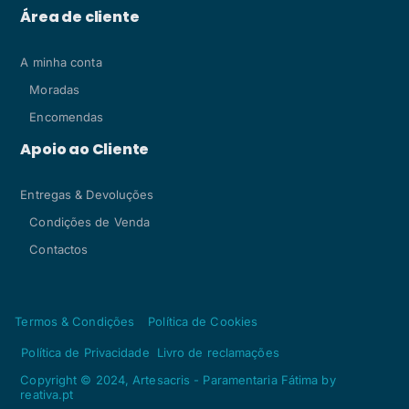
Área de cliente
A minha conta
Moradas
Encomendas
Apoio ao Cliente
Entregas & Devoluções
Condições de Venda
Contactos
Termos & Condições
Política de Cookies
Política de Privacidade
Livro de reclamações
Copyright © 2024, Artesacris - Paramentaria Fátima by
reativa.pt