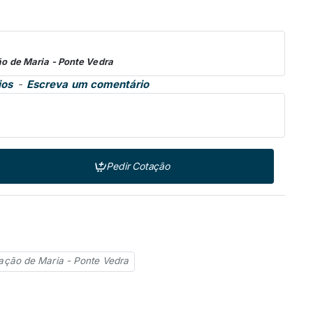
o de Maria - Ponte Vedra
ios
-
Escreva um comentário
Pedir Cotação
ação de Maria - Ponte Vedra