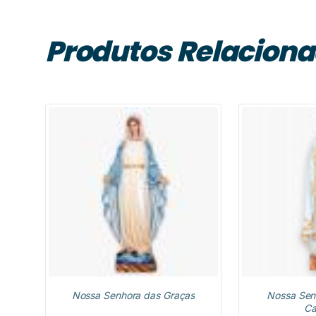
Produtos Relacion
Nossa Senhora das Graças
Nossa Sen
Ca