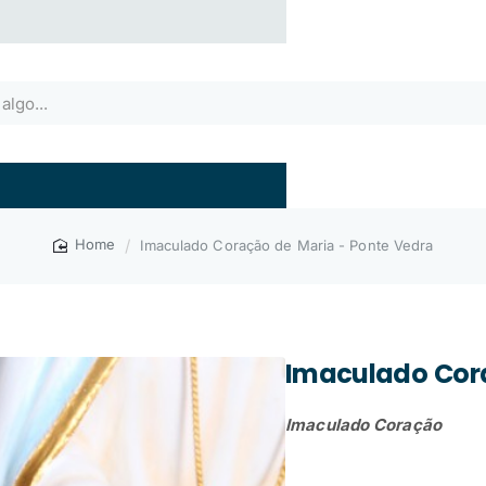
Imaculado Coração de Maria - Ponte Vedra
home
Imaculado Cora
Imaculado Coração