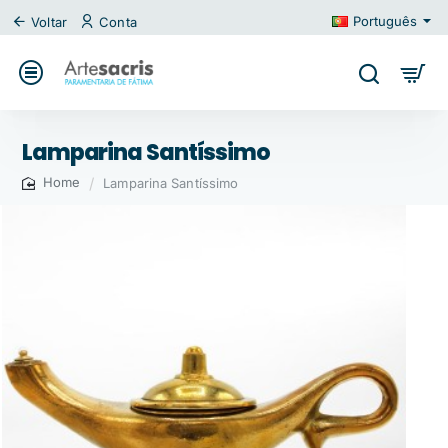
Português
Voltar
Conta
Lamparina Santíssimo
Lamparina Santíssimo
home