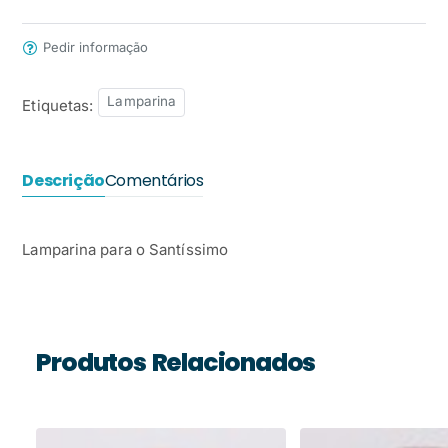
Pedir informação
Lamparina
Etiquetas:
Descrição
Comentários
Lamparina para o Santíssimo
Produtos Relacionados