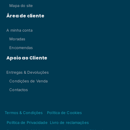
Mapa do site
Área de cliente
A minha conta
Moradas
Encomendas
Apoio ao Cliente
Entregas & Devoluções
Condições de Venda
Contactos
Termos & Condições
Política de Cookies
Política de Privacidade
Livro de reclamações