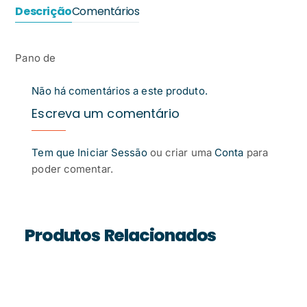
Descrição
Comentários
Pano de
Não há comentários a este produto.
Escreva um comentário
Tem que
Iniciar Sessão
ou criar uma
Conta
para
poder comentar.
Produtos Relacionados