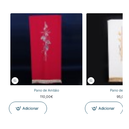
Pano de Ambão
Pano de A
110,00€
95,00€
Adicionar
Adicionar