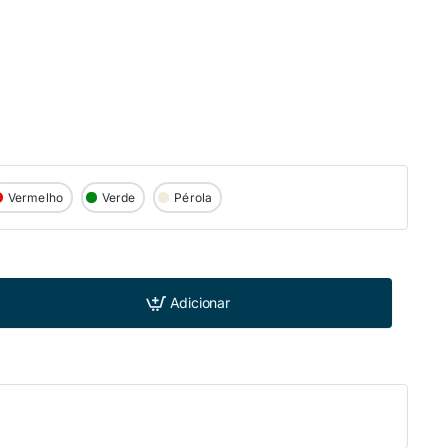
Vermelho
Verde
Pérola
Adicionar