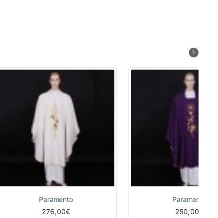
Paramento
Paramento
276,00€
250,00€