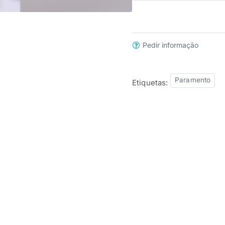
Pedir informação
Paramento
Etiquetas: