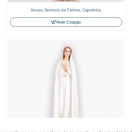
Nossa Senhora de Fátima, Capelinha
Pedir Cotação