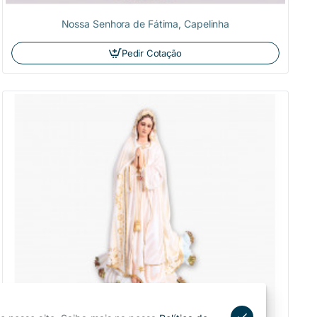
Nossa Senhora de Fátima, Capelinha
Pedir Cotação