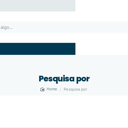
Pesquisa por
Pesquisa por
home