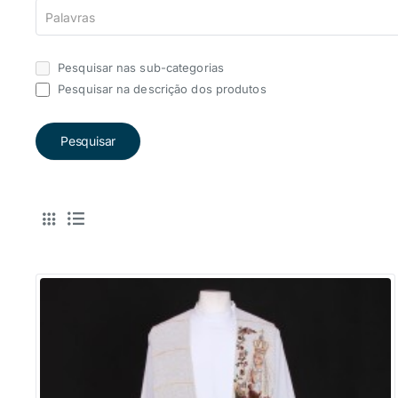
Pesquisar nas sub-categorias
Pesquisar na descrição dos produtos
Pesquisar