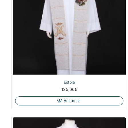
Estola
125,00€
Adicionar