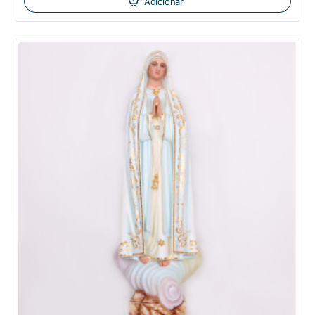
Adicionar