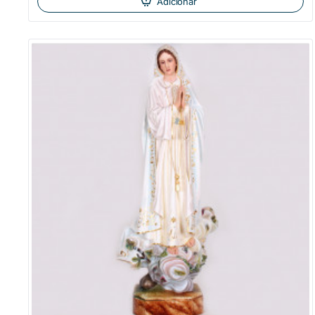
Adicionar