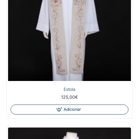
Estola
125,00€
Adicionar