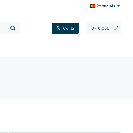
Português
Conta
0 - 0,00€
Contactos