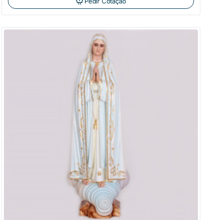
Pedir Cotação