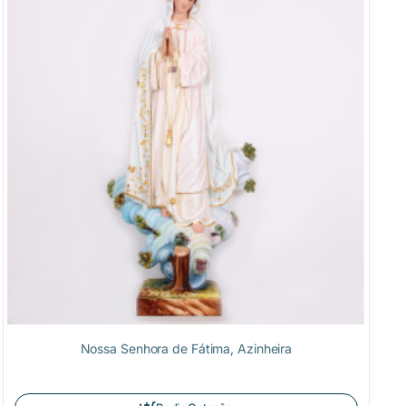
Nossa Senhora de Fátima, Azinheira