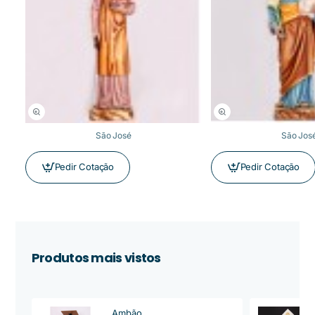
São José
São Jos
Pedir Cotação
Pedir Cotação
Produtos mais vistos
Ambão