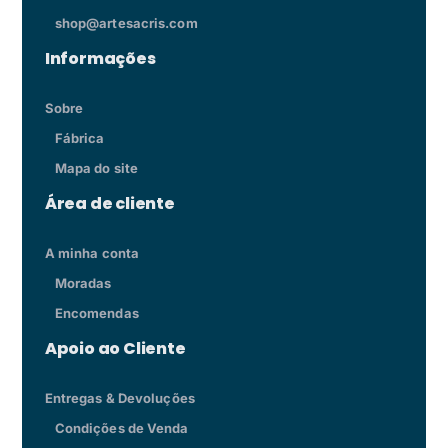
shop@artesacris.com
Informações
Sobre
Fábrica
Mapa do site
Área de cliente
A minha conta
Moradas
Encomendas
Apoio ao Cliente
Entregas & Devoluções
Condições de Venda