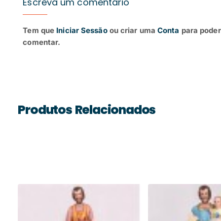
Escreva um comentário
Tem que
Iniciar Sessão
ou criar uma
Conta
para poder
comentar.
Produtos Relacionados