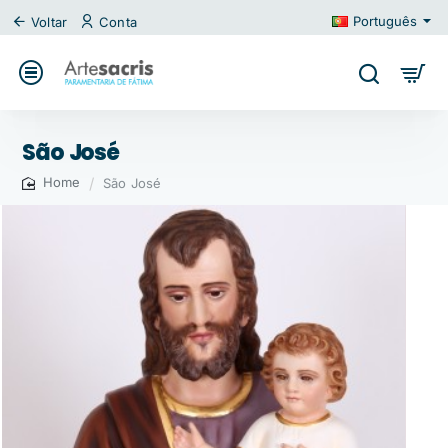
Português
Voltar
Conta
São José
São José
home