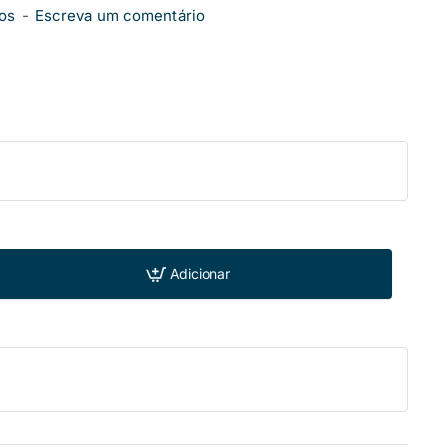
os
-
Escreva um comentário
Adicionar