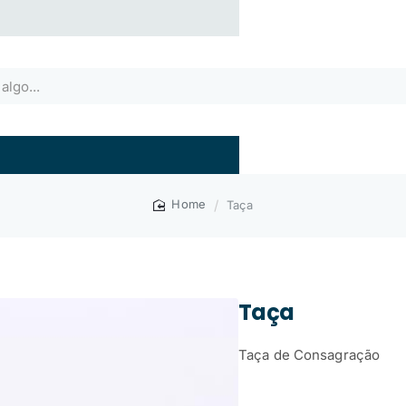
Taça
home
Taça
Taça de Consagração