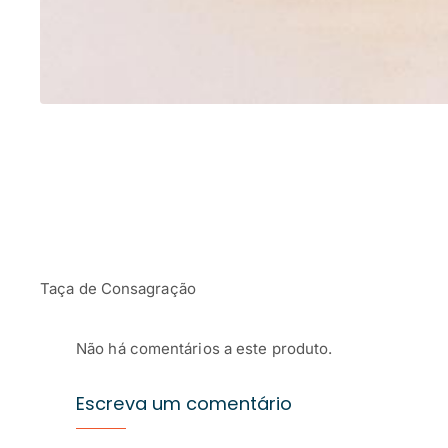
Taça de Consagração
Não há comentários a este produto.
Escreva um comentário