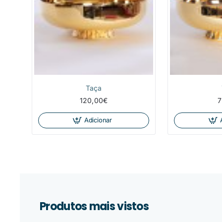
Taça
120,00€
7
Adicionar
Produtos mais vistos