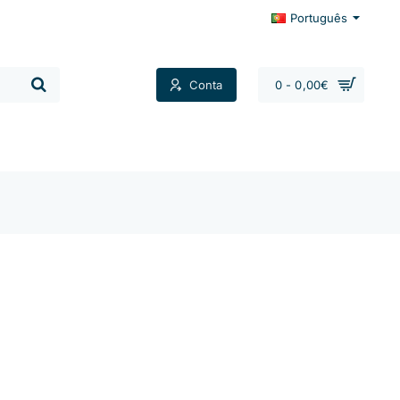
Português
Conta
0 - 0,00€
Contactos