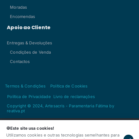
Moradas
Encomendas
Apoio ao Cliente
Entregas & Devoluções
Condições de Venda
Contactos
Termos & Condições
Política de Cookies
Política de Privacidade
Livro de reclamações
Copyright © 2024, Artesacris - Paramentaria Fátima by
reativa.pt
🍪Este site usa cookies!
Utilizamos cookies e outras tecnologias semelhantes para