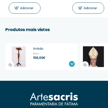
Adicionar
Adicionar
Produtos mais vistos
Ambão
from
158,00€