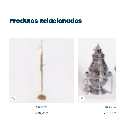
Produtos Relacionados
Suporte
Turíbulo
450,00€
780,00