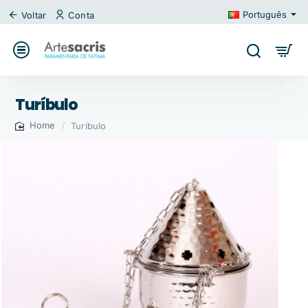
Português
Voltar
Conta
Turíbulo
Turíbulo
home