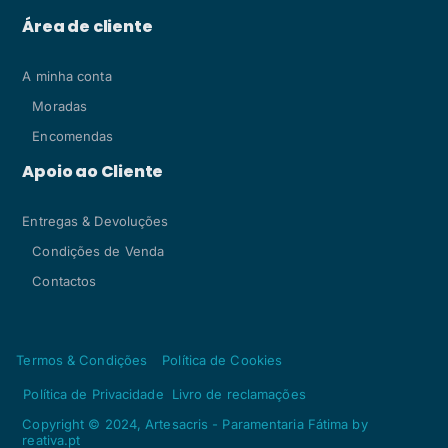
Área de cliente
A minha conta
Moradas
Encomendas
Apoio ao Cliente
Entregas & Devoluções
Condições de Venda
Contactos
Termos & Condições
Política de Cookies
Política de Privacidade
Livro de reclamações
Copyright © 2024, Artesacris - Paramentaria Fátima by
reativa.pt