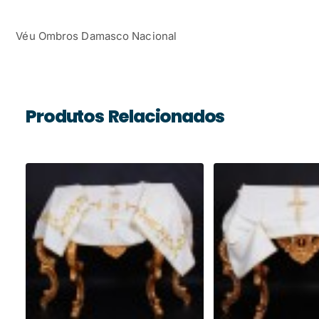
Véu Ombros Damasco Nacional
Produtos Relacionados