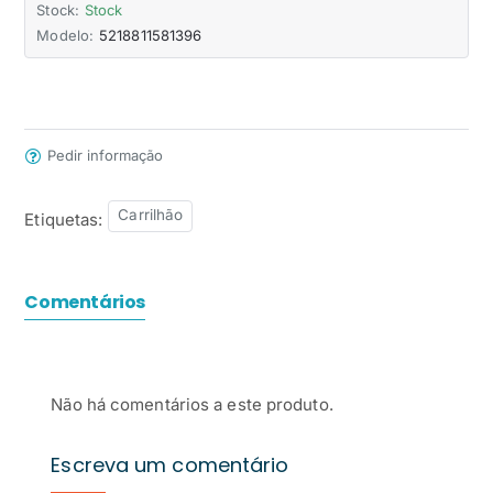
Stock:
Stock
Modelo:
5218811581396
Pedir informação
Carrilhão
Etiquetas:
Comentários
Não há comentários a este produto.
Escreva um comentário