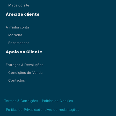
Mapa do site
Área de cliente
A minha conta
Moradas
Encomendas
Apoio ao Cliente
Entregas & Devoluções
Condições de Venda
Contactos
Termos & Condições
Política de Cookies
Política de Privacidade
Livro de reclamações