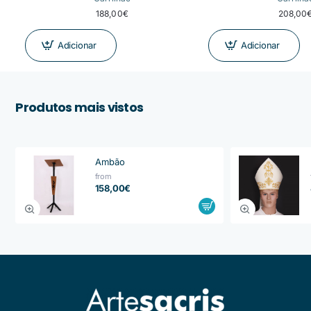
188,00€
208,00
Adicionar
Adicionar
Produtos mais vistos
Ambão
from
158,00€