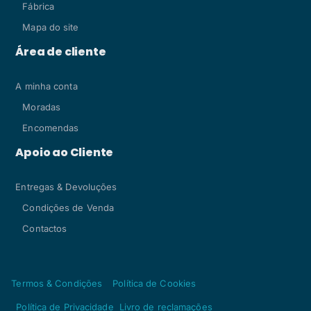
Fábrica
Mapa do site
Área de cliente
A minha conta
Moradas
Encomendas
Apoio ao Cliente
Entregas & Devoluções
Condições de Venda
Contactos
Termos & Condições
Política de Cookies
Política de Privacidade
Livro de reclamações