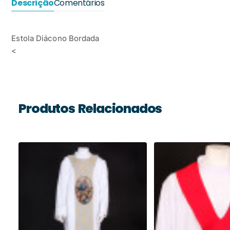
Descrição
Comentários
Estola Diácono Bordada
<
Produtos Relacionados