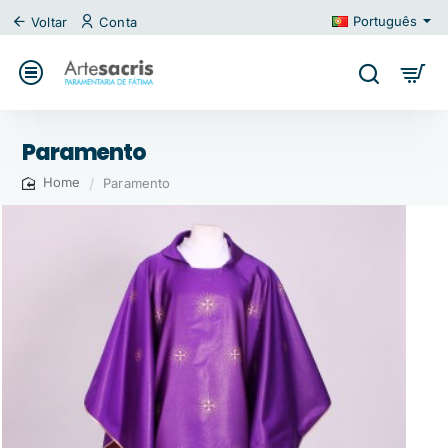
Português
Voltar
Conta
Paramento
Paramento
home