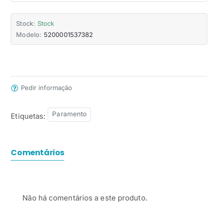
Stock:
Stock
Modelo:
5200001537382
Pedir informação
Paramento
Etiquetas:
Comentários
Não há comentários a este produto.