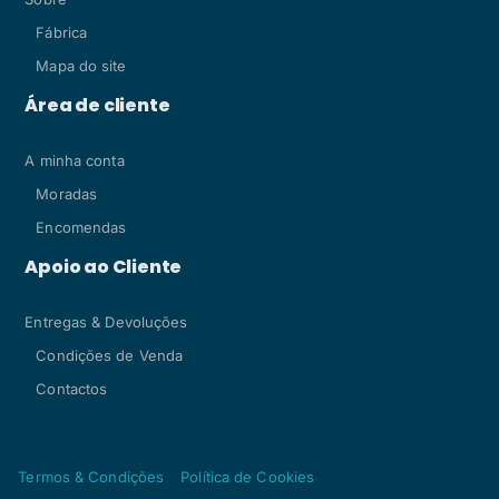
Fábrica
Mapa do site
Área de cliente
A minha conta
Moradas
Encomendas
Apoio ao Cliente
Entregas & Devoluções
Condições de Venda
Contactos
Termos & Condições
Política de Cookies