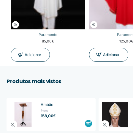
Paramento
Paramen
85,00€
125,00
Adicionar
Adicionar
Produtos mais vistos
Ambão
from
158,00€