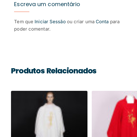
Escreva um comentário
Tem que
Iniciar Sessão
ou criar uma
Conta
para
poder comentar.
Produtos Relacionados