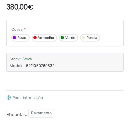
380,00€
Cores
Roxo
Vermelho
Verde
Pérola
Stock:
Stock
Modelo:
5211050769532
Pedir informação
Paramento
Etiquetas: