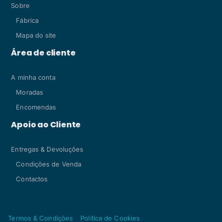
Sobre
Fábrica
Mapa do site
Área de cliente
A minha conta
Moradas
Encomendas
Apoio ao Cliente
Entregas & Devoluções
Condições de Venda
Contactos
Termos & Condições
Política de Cookies