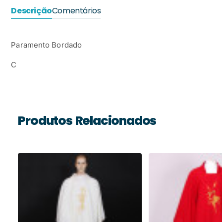
Descrição
Comentários
Paramento Bordado
C
Produtos Relacionados