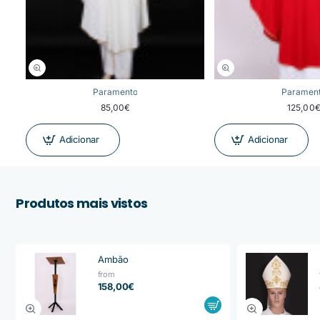
Paramento
Paramen
85,00€
125,00
Adicionar
Adicionar
Produtos mais vistos
Ambão
from
158,00€