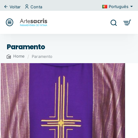
Português
Voltar
Conta
Paramento
Paramento
home