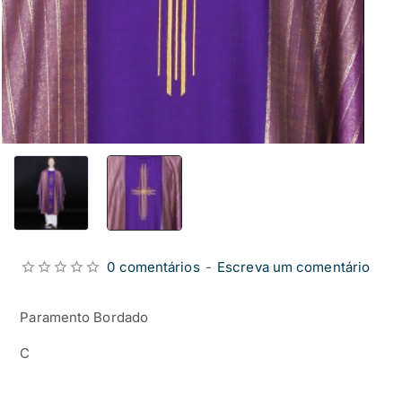
0 comentários
-
Escreva um comentário
Paramento Bordado
C
from